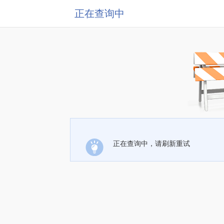
正在查询中
正在查询中，请刷新重试