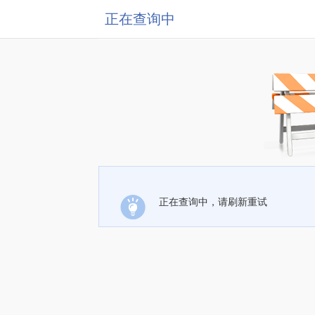
正在查询中
正在查询中，请刷新重试