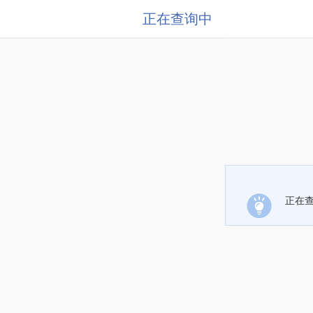
正在查询中
正在