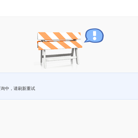
查询中，请刷新重试