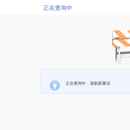
正在查询中
正在查询中，请刷新重试