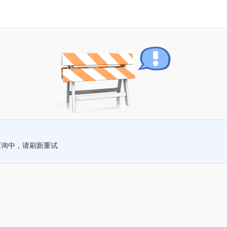
查询中，请刷新重试